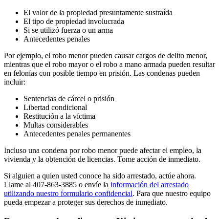
El valor de la propiedad presuntamente sustraída
El tipo de propiedad involucrada
Si se utilizó fuerza o un arma
Antecedentes penales
Por ejemplo, el robo menor pueden causar cargos de delito menor,
mientras que el robo mayor o el robo a mano armada pueden resultar
en felonías con posible tiempo en prisión. Las condenas pueden
incluir:
Sentencias de cárcel o prisión
Libertad condicional
Restitución a la víctima
Multas considerables
Antecedentes penales permanentes
Incluso una condena por robo menor puede afectar el empleo, la
vivienda y la obtención de licencias. Tome acción de inmediato.
Si alguien a quien usted conoce ha sido arrestado, actúe ahora.
Llame al 407-863-3885 o envíe la
información del arrestado
utilizando nuestro formulario confidencial
. Para que nuestro equipo
pueda empezar a proteger sus derechos de inmediato.