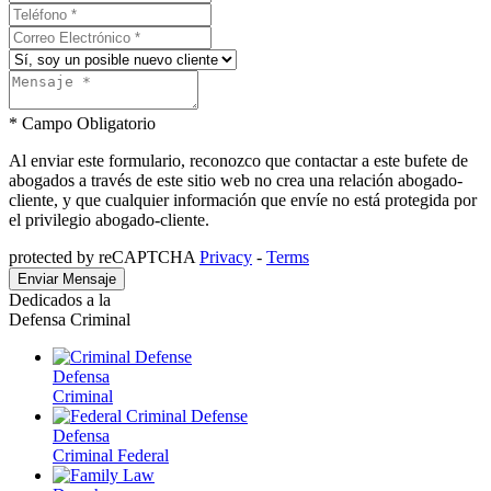
* Campo Obligatorio
Al enviar este formulario, reconozco que contactar a este bufete de
abogados a través de este sitio web no crea una relación abogado-
cliente, y que cualquier información que envíe no está protegida por
el privilegio abogado-cliente.
protected by reCAPTCHA
Privacy
-
Terms
Dedicados a la
Defensa Criminal
Defensa
Criminal
Defensa
Criminal Federal