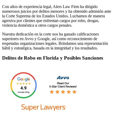
Con años de experiencia legal, Alers Law Firm ha dirigido
numerosos juicios por delitos menores y ha obtenido admisión ante
la Corte Suprema de los Estados Unidos. Luchamos de manera
agresiva por clientes que enfrentan cargos por robo, drogas,
violencia doméstica u otros cargos penales.
Nuestra dedicación en la corte nos ha ganado calificaciones
superiores en Avvo y Google, así como reconocimiento de
respetadas organizaciones legales. Brindamos una representación
hábil y estratégica, basada en la integridad y los resultados.
Delitos de Robo en Florida y Posibles Sanciones