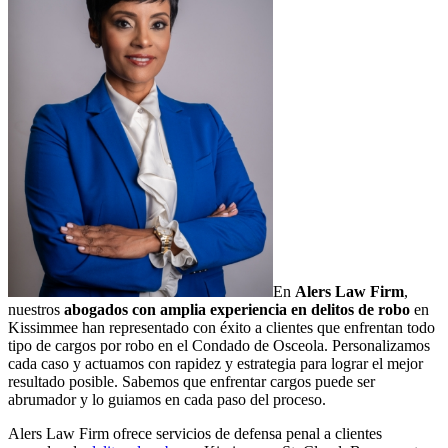
En
Alers Law Firm
,
nuestros
abogados con amplia experiencia en delitos de robo
en
Kissimmee han representado con éxito a clientes que enfrentan todo
tipo de cargos por robo en el Condado de Osceola. Personalizamos
cada caso y actuamos con rapidez y estrategia para lograr el mejor
resultado posible. Sabemos que enfrentar cargos puede ser
abrumador y lo guiamos en cada paso del proceso.
Alers Law Firm ofrece servicios de defensa penal a clientes