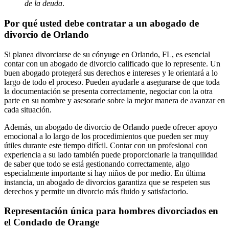
de la deuda
.
Por qué usted debe contratar a un abogado de
divorcio de Orlando
Si planea divorciarse de su cónyuge en Orlando, FL, es esencial
contar con un abogado de divorcio calificado que lo represente. Un
buen abogado protegerá sus derechos e intereses y le orientará a lo
largo de todo el proceso. Pueden ayudarle a asegurarse de que toda
la documentación se presenta correctamente, negociar con la otra
parte en su nombre y asesorarle sobre la mejor manera de avanzar en
cada situación.
Además, un abogado de divorcio de Orlando puede ofrecer apoyo
emocional a lo largo de los procedimientos que pueden ser muy
útiles durante este tiempo difícil. Contar con un profesional con
experiencia a su lado también puede proporcionarle la tranquilidad
de saber que todo se está gestionando correctamente, algo
especialmente importante si hay niños de por medio. En última
instancia, un abogado de divorcios garantiza que se respeten sus
derechos y permite un divorcio más fluido y satisfactorio.
Representación única para hombres divorciados en
el Condado de Orange