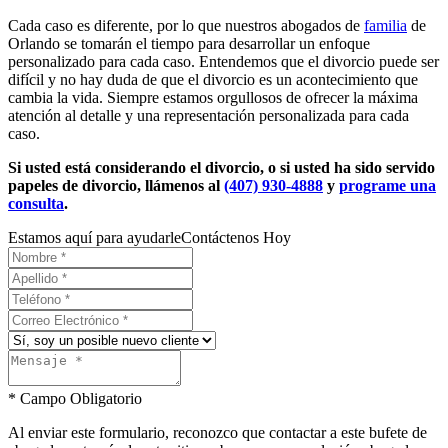
Cada caso es diferente, por lo que nuestros abogados de
familia
de
Orlando se tomarán el tiempo para desarrollar un enfoque
personalizado para cada caso. Entendemos que el divorcio puede ser
difícil y no hay duda de que el divorcio es un acontecimiento que
cambia la vida. Siempre estamos orgullosos de ofrecer la máxima
atención al detalle y una representación personalizada para cada
caso.
Si usted está considerando el divorcio, o si usted ha sido servido
papeles de divorcio, llámenos al
(407) 930-4888
y
programe una
consulta
.
Estamos aquí para ayudarle
Contáctenos Hoy
* Campo Obligatorio
Al enviar este formulario, reconozco que contactar a este bufete de