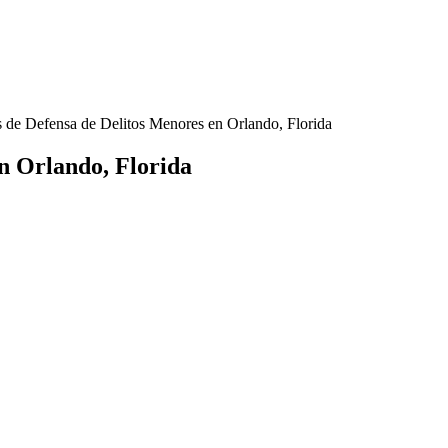
de Defensa de Delitos Menores en Orlando, Florida
n Orlando, Florida