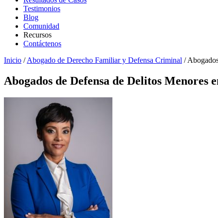
Testimonios
Blog
Comunidad
Recursos
Contáctenos
Inicio
/
Abogado de Derecho Familiar y Defensa Criminal
/
Abogados 
Abogados de Defensa de Delitos Menores e