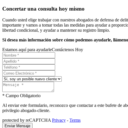
Concertar una consulta hoy mismo
Cuando usted elige trabajar con nuestros abogados de defensa de deli
importante y vamos a tomar todas las medidas para ayudar a proporcion
libertad condicional, y ayudar a mantener su registro limpio.
Si desea más información sobre cómo podemos ayudarle, llámenos
Estamos aquí para ayudarle
Contáctenos Hoy
* Campo Obligatorio
Al enviar este formulario, reconozco que contactar a este bufete de ab
privilegio abogado-cliente.
protected by reCAPTCHA
Privacy
-
Terms