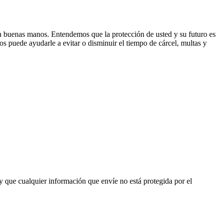
en buenas manos. Entendemos que la protección de usted y su futuro es
s puede ayudarle a evitar o disminuir el tiempo de cárcel, multas y
 y que cualquier información que envíe no está protegida por el