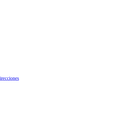
irecciones