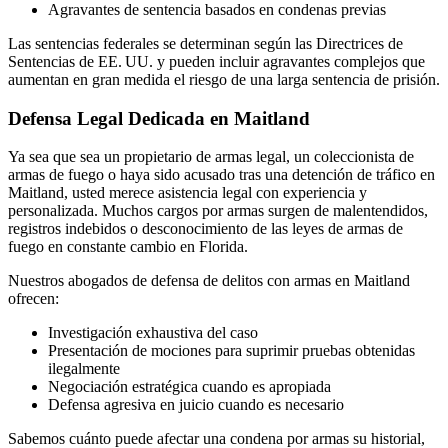
Agravantes de sentencia basados en condenas previas
Las sentencias federales se determinan según las Directrices de
Sentencias de EE. UU. y pueden incluir agravantes complejos que
aumentan en gran medida el riesgo de una larga sentencia de prisión.
Defensa Legal Dedicada en Maitland
Ya sea que sea un propietario de armas legal, un coleccionista de
armas de fuego o haya sido acusado tras una detención de tráfico en
Maitland, usted merece asistencia legal con experiencia y
personalizada. Muchos cargos por armas surgen de malentendidos,
registros indebidos o desconocimiento de las leyes de armas de
fuego en constante cambio en Florida.
Nuestros abogados de defensa de delitos con armas en Maitland
ofrecen:
Investigación exhaustiva del caso
Presentación de mociones para suprimir pruebas obtenidas
ilegalmente
Negociación estratégica cuando es apropiada
Defensa agresiva en juicio cuando es necesario
Sabemos cuánto puede afectar una condena por armas su historial,