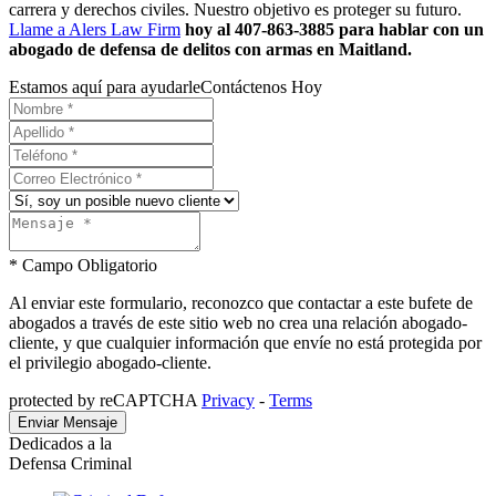
carrera y derechos civiles. Nuestro objetivo es proteger su futuro.
Llame a Alers Law Firm
hoy
al 407-863-3885 para hablar con un
abogado de defensa de delitos con armas en Maitland.
Estamos aquí para ayudarle
Contáctenos Hoy
* Campo Obligatorio
Al enviar este formulario, reconozco que contactar a este bufete de
abogados a través de este sitio web no crea una relación abogado-
cliente, y que cualquier información que envíe no está protegida por
el privilegio abogado-cliente.
protected by reCAPTCHA
Privacy
-
Terms
Dedicados a la
Defensa Criminal