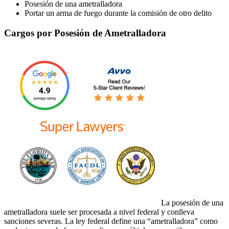
Posesión de una ametralladora
Portar un arma de fuego durante la comisión de otro delito
Cargos por Posesión de Ametralladora
La posesión de una
ametralladora suele ser procesada a nivel federal y conlleva
sanciones severas. La ley federal define una “ametralladora” como