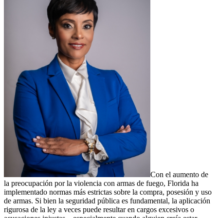
Con el aumento de
la preocupación por la violencia con armas de fuego, Florida ha
implementado normas más estrictas sobre la compra, posesión y uso
de armas. Si bien la seguridad pública es fundamental, la aplicación
rigurosa de la ley a veces puede resultar en cargos excesivos o