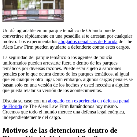
Un día agradable en un parque temático de Orlando puede
convertirse rápidamente en una pesadilla si te arrestan por cualquier
motivo. Los experimentados
abogados penalistas de Florida
de The
Alers Law Firm pueden ayudarte a defenderte contra estos cargos.
La seguridad del parque temático o los agentes de policía
uniformados pueden arrestarte fuera o dentro de los parques
temáticos por diversas razones. Puede estar sujeto a sanciones
penales por lo que ocurra dentro de los parques temáticos, al igual
que en cualquier otro lugar. Sin embargo, algunos cargos penales se
basan solo en una versión de los hechos y usted necesita a alguien
que pueda relatar su versión de los acontecimientos.
Discuta su caso con un
abogado con experiencia en defensa penal
de Florida
de The Alers Law Firm llamándonos hoy mismo.
Creemos que todo el mundo merece una defensa legal enérgica,
independientemente del cargo.
Motivos de las detenciones dentro de