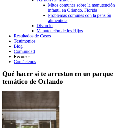
Mitos comunes sobre la manutención
infantil en Orlando, Florida
Problemas comunes con la pensión
alimenticia
Divorcio
Manutención de los Hijos
Resultados de Casos
Testimonios
Blog
Comunidad
Recursos
Contáctenos
Qué hacer si te arrestan en un parque
temático de Orlando