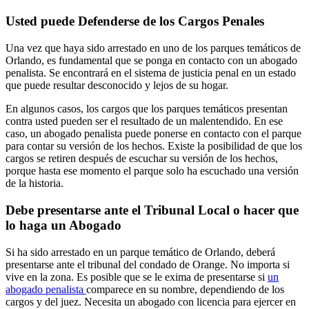
Usted puede Defenderse de los Cargos Penales
Una vez que haya sido arrestado en uno de los parques temáticos de
Orlando, es fundamental que se ponga en contacto con un abogado
penalista. Se encontrará en el sistema de justicia penal en un estado
que puede resultar desconocido y lejos de su hogar.
En algunos casos, los cargos que los parques temáticos presentan
contra usted pueden ser el resultado de un malentendido. En ese
caso, un abogado penalista puede ponerse en contacto con el parque
para contar su versión de los hechos. Existe la posibilidad de que los
cargos se retiren después de escuchar su versión de los hechos,
porque hasta ese momento el parque solo ha escuchado una versión
de la historia.
Debe presentarse ante el Tribunal Local o hacer que
lo haga un Abogado
Si ha sido arrestado en un parque temático de Orlando, deberá
presentarse ante el tribunal del condado de Orange. No importa si
vive en la zona. Es posible que se le exima de presentarse si
un
abogado penalista
comparece en su nombre, dependiendo de los
cargos y del juez. Necesita un abogado con licencia para ejercer en