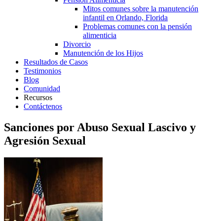
Mitos comunes sobre la manutención
infantil en Orlando, Florida
Problemas comunes con la pensión
alimenticia
Divorcio
Manutención de los Hijos
Resultados de Casos
Testimonios
Blog
Comunidad
Recursos
Contáctenos
Sanciones por Abuso Sexual Lascivo y
Agresión Sexual