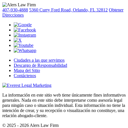
407-930-4888
5360 Curry Ford Road, Orlando, FL 32812
Obtener
Direcciones
Ciudades a las que servimos
Descargo de Responsabilidad
Mapa del Sitio
Contáctenos
La información en este sitio web tiene únicamente fines informativos
generales. Nada en este sitio debe interpretarse como asesoría legal
para ningún caso o situación individual. Esta información no tiene la
intención de crear, y su recepción o visualización no constituye, una
relación abogado-cliente.
© 2025 - 2026 Alers Law Firm