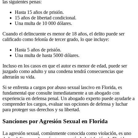
las siguientes penas:
Hasta 15 años de prisión.
15 años de libertad condicional.
Una multa de 10 000 dólares.
Cuando el delincuente es menor de 18 años, el delito puede ser
calificado como felonía de tercer grado, lo que incluye:
Hasta 5 años de prisión.
Una multa de hasta 5000 dólares.
Incluso en los casos en que el autor es menor de edad, puede ser
juzgado como adulto y una condena tendrá consecuencias que
alterarán su vida.
Si se enfrenta a cargos por abuso sexual lascivo en Florida, es
fundamental que consulte inmediatamente a un abogado con
experiencia en defensa penal. Un abogado experto puede ayudarle a
comprender los cargos, evaluar sus opciones de defensa y luchar
para proteger sus derechos y su libertad.
Sanciones por Agresión Sexual en Florida
La agresión sexual, comúnmente conocida como violación, es uno