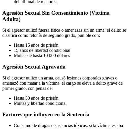
del tribunal de menores.
Agresión Sexual Sin Consentimiento (Víctima
Adulta)
Si el agresor utilizó fuerza física o amenazas sin un arma, el delito se
clasifica como felonía de segundo grado, punible con:
Hasta 15 años de prisión
15 años de libertad condicional
Multas de hasta 10 000 dólares
Agresión Sexual Agravada
Si el agresor utilizó un arma, causó lesiones corporales graves o
amenazó con matar a la víctima, el cargo se eleva a delito grave de
primer grado, con penas de:
Hasta 30 años de prisión
Multas y libertad condicional
Factores que influyen en la Sentencia
Consumo de drogas o sustancias tóxicas: si la víctima estaba