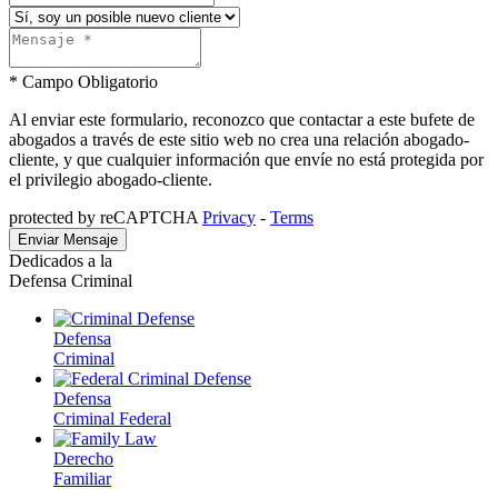
* Campo Obligatorio
Al enviar este formulario, reconozco que contactar a este bufete de
abogados a través de este sitio web no crea una relación abogado-
cliente, y que cualquier información que envíe no está protegida por
el privilegio abogado-cliente.
protected by reCAPTCHA
Privacy
-
Terms
Dedicados a la
Defensa Criminal
Defensa
Criminal
Defensa
Criminal Federal
Derecho
Familiar