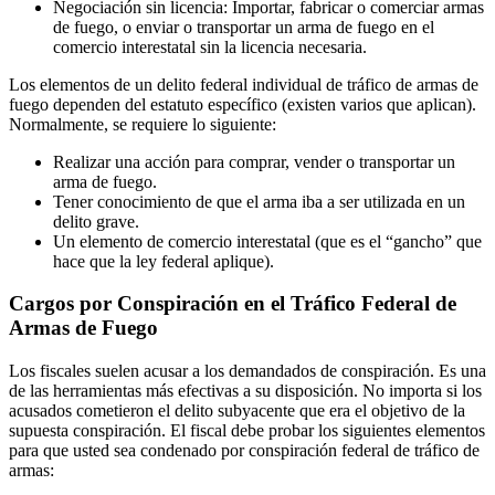
Negociación sin licencia: Importar, fabricar o comerciar armas
de fuego, o enviar o transportar un arma de fuego en el
comercio interestatal sin la licencia necesaria.
Los elementos de un delito federal individual de tráfico de armas de
fuego dependen del estatuto específico (existen varios que aplican).
Normalmente, se requiere lo siguiente:
Realizar una acción para comprar, vender o transportar un
arma de fuego.
Tener conocimiento de que el arma iba a ser utilizada en un
delito grave.
Un elemento de comercio interestatal (que es el “gancho” que
hace que la ley federal aplique).
Cargos por Conspiración en el Tráfico Federal de
Armas de Fuego
Los fiscales suelen acusar a los demandados de conspiración. Es una
de las herramientas más efectivas a su disposición. No importa si los
acusados cometieron el delito subyacente que era el objetivo de la
supuesta conspiración. El fiscal debe probar los siguientes elementos
para que usted sea condenado por conspiración federal de tráfico de
armas: