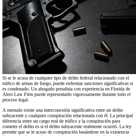
Si se le acusa de cualquier tipo de delito federal relacionado con el
tráfico de armas de fuego, puede enfrentar sanciones significativas si
es condenado. Un abogado penalista con experiencia en Florida de
Alers Law Firm puede representarlo vigorosamente durante todo el
proceso legal.
A menudo existe una interconexión significativa entre un delito
subyacente y cualquier conspiración relacionada con él. La principal
diferencia entre un cargo real de tráfico y la conspiración para
cometer el delito es si el delito subyacente realmente ocurrió. La ley
permite que se le acuse de conspiración basándose en la existencia