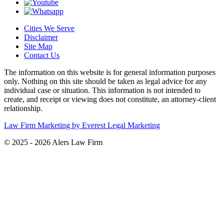
Cities We Serve
Disclaimer
Site Map
Contact Us
The information on this website is for general information purposes
only. Nothing on this site should be taken as legal advice for any
individual case or situation. This information is not intended to
create, and receipt or viewing does not constitute, an attorney-client
relationship.
Law Firm Marketing by Everest Legal Marketing
© 2025 - 2026 Alers Law Firm